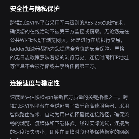
安全性与隐私保护
跨境加速VPN平台采用军事级别的AES-256加密技术，
确保您的在线活动不被第三方监控或窃取。无论您是在
公共Wi-Fi环境下浏览网页，还是进行在线银行交易，
ladder加速器都能为您提供全方位的安全保障。严格
的无日志政策意味着您的浏览历史、连接时间和IP地址
等信息不会被存储或共享给任何第三方。
连接速度与稳定性
速度是评估快橙vpn最新官方质量的关键指标之一。跨
境加速VPN平台在全球部署了数千台高速服务器，采用
智能路由技术，自动为用户选择最优连接路径，确保流
畅的浏览、流媒体和下载体验。经过实际测试，连接后
的速度损失极小，即使在高峰时段也能保持稳定的网络