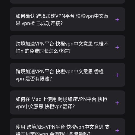
如何确认 跨境加速VPN平台 快橙vpn中文意
思 vpn橙 已成功连接？
跨境加速VPN平台 快橙vpn中文意思 快橙不
怕n 的免费时长怎么获得？
跨境加速VPN平台 快橙vpn中文意思 香橙
vpn 是否有限速？
如何在 Mac 上使用 跨境加速VPN平台 快橙
vpn中文意思 快橙vpn翻译？
使用 跨境加速VPN平台 快橙vpn中文意思 支
持支付宝的vpn 会消耗很多流量吗？