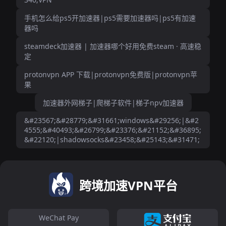
手机怎么给ps5开加速器|ps5需要加速器吗|ps5有加速
器吗
steamdeck加速器 | 加速器哪个好用免费steam · 高速稳
定
protonvpn APP 下载|protonvpn免费版|protonvpn苹
果
加速器外网梯子|爬梯子软件|梯子npv加速器
&#23567;&#28779;&#31661;windows&#29256;|&#2
4555;&#40493;&#26799;&#23376;&#21152;&#36895;
&#22120;|shadowsocks&#23458;&#25143;&#31471;
跨境加速VPN平台
WeChat Pay