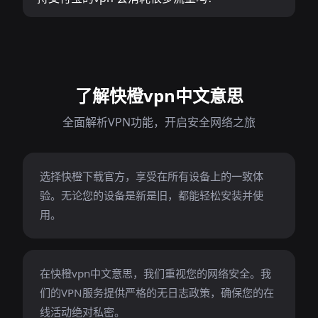
了解快橙vpn中文意思
全面解析VPN功能，开启安全网络之旅
选择快橙下载官方，享受在所有设备上的一致体
验。无论您的设备是新是旧，都能轻松安装并使
用。
在快橙vpn中文意思，我们重视您的网络安全。我
们的VPN服务提供严格的无日志政策，确保您的在
线活动绝对私密。