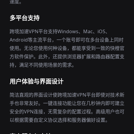
速度。
多平台支持
跨境加速VPN平台支持Windows、Mac、iOS、
Android等主流平台，一个账号即可在多台设备上同时
使用。无论您使用何种设备，都能享受到一致的快橙官
方软件保护。此外，还提供浏览器扩展和路由器配置支
持，满足不同使用场景的需求。
用户体验与界面设计
简洁直观的界面设计使跨境加速VPN平台即使对技术新
手也非常友好。一键连接功能让您在几秒钟内即可建立
安全的VPN连接，无需复杂的配置过程。高级用户也可
以根据需要自定义协议选择和服务器偏好设置。