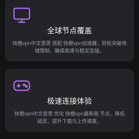
全球节点覆盖
快橙vpn中文意思 搭配 快橙vpn加速器，轻松突破地
域限制，确保高速与稳定连接。
极速连接体验
快橙vpn中文意思 优化 快橙vpn最新版 节点，降低
延迟，提升下载与上传速度。