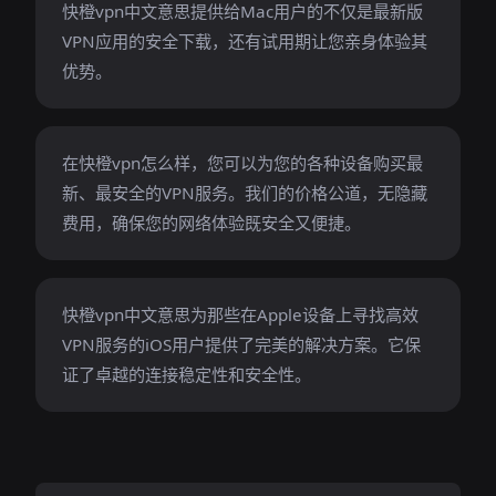
快橙vpn中文意思提供给Mac用户的不仅是最新版
VPN应用的安全下载，还有试用期让您亲身体验其
优势。
在快橙vpn怎么样，您可以为您的各种设备购买最
新、最安全的VPN服务。我们的价格公道，无隐藏
费用，确保您的网络体验既安全又便捷。
快橙vpn中文意思为那些在Apple设备上寻找高效
VPN服务的iOS用户提供了完美的解决方案。它保
证了卓越的连接稳定性和安全性。