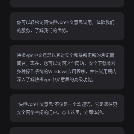
你可以轻松访问快橙vpn中文意思试用，体验我们
的服务，了解我们的优势。
快橙vpn中文意思以其对安全和最新更新的承诺而
闻名。现在，您可以访问这个网站，安全下载兼容
多种操作系统的Windows应用程序，并在试用期内
深入了解快橙vpn中文意思的高级功能。
“快橙vpn中文意思”不仅是一个欢迎词，它是通往更
安全网络空间的门户。点击这里，立即体验。