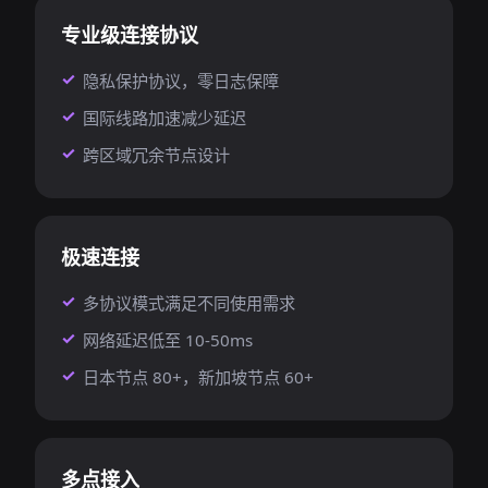
专业级连接协议
隐私保护协议，零日志保障
国际线路加速减少延迟
跨区域冗余节点设计
极速连接
多协议模式满足不同使用需求
网络延迟低至 10-50ms
日本节点 80+，新加坡节点 60+
多点接入