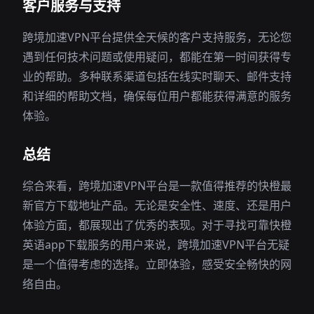
客户服务与支持
跨境加速VPN平台提供全天候的客户支持服务，无论您
遇到任何技术问题或使用疑问，都能在第一时间获得专
业的帮助。多种联系渠道包括在线实时聊天、邮件支持
和详细的帮助文档，确保每位用户都能获得满意的服务
体验。
总结
综合来看，跨境加速VPN平台是一款值得推荐的快橙最
新官方下载地址产品。无论是安全性、速度、还是用户
体验方面，都展现出了优秀的表现。对于寻找可靠快橙
英语app下载服务的用户来说，跨境加速VPN平台无疑
是一个值得考虑的选择。立即体验，感受安全畅快的网
络自由。