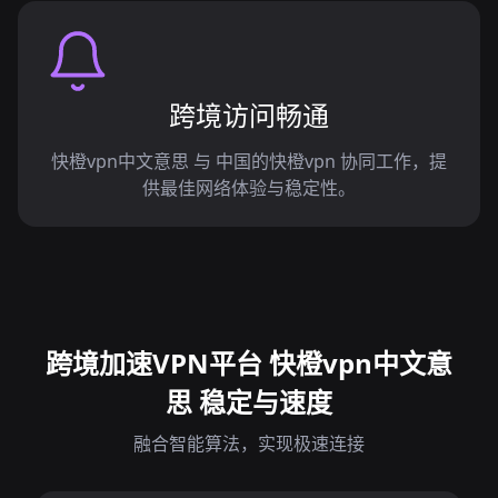
跨境访问畅通
快橙vpn中文意思 与 中国的快橙vpn 协同工作，提
供最佳网络体验与稳定性。
跨境加速VPN平台 快橙vpn中文意
思 稳定与速度
融合智能算法，实现极速连接