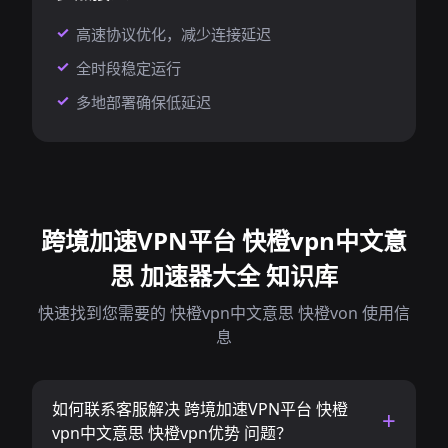
高速协议优化，减少连接延迟
全时段稳定运行
多地部署确保低延迟
跨境加速VPN平台 快橙vpn中文意
思 加速器大全 知识库
快速找到您需要的 快橙vpn中文意思 快橙von 使用信
息
如何联系客服解决 跨境加速VPN平台 快橙
vpn中文意思 快橙vpn优势 问题？