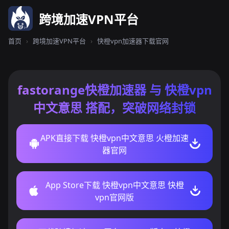
跨境加速VPN平台
首页
›
跨境加速VPN平台
›
快橙vpn加速器下载官网
fastorange快橙加速器 与 快橙vpn
中文意思 搭配，突破网络封锁
APK直接下载 快橙vpn中文意思 火橙加速
器官网
App Store下载 快橙vpn中文意思 快橙
vpn官网版