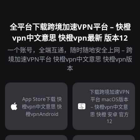
全平台下载跨境加速VPN平台 – 快橙
vpn中文意思 快橙vpn最新 版本12
一个账号，全端互通，随时随地安全上网 – 跨
境加速VPN平台 快橙vpn中文意思 快橙vpn版
本
下载跨境加速VPN
App Store下载 快
平台 macOS版本
橙vpn中文意思 快
– 快橙vpn中文意
橙vpnAndroid
思 快橙 安卓 官方
12